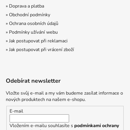
» Doprava a platba
» Obchodní podmínky
» Ochrana osobních údajů
» Podmínky užívání webu
» Jak postupovat při reklamaci
» Jak postupovat při vrácení zboží
Odebírat newsletter
Vložte svůj e-mail a my vám budeme zasílat informace o
nových produktech na našem e-shopu.
E-mail
Vložením e-mailu souhlasíte s
podmínkami ochrany