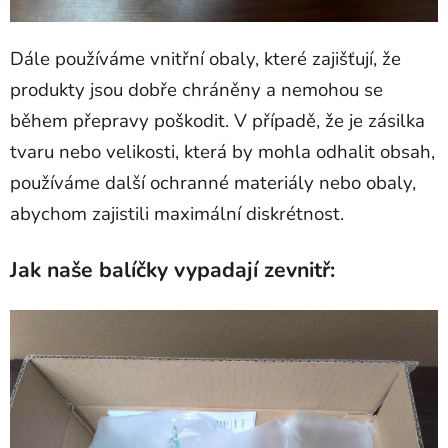
Dále používáme vnitřní obaly
, které zajišťují
, že
produkty jsou dobře chráněny a nemohou se
během přepravy poškodit
.
V případě, že je zásilka
tvaru nebo velikosti, která by mohla odhalit obsah,
používáme další ochranné materiály nebo obaly,
abychom zajistili maximální diskrétnost.
Jak naše balíčky vypadají zevnitř: