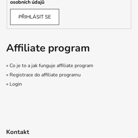
osobních údajů
PŘIHLÁSIT SE
Affiliate program
» Co je to a jak funguje affiliate program
» Registrace do affiliate programu
» Login
Kontakt