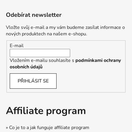
Odebírat newsletter
Vložte svůj e-mail a my vám budeme zasílat informace o
nových produktech na našem e-shopu.
E-mail
Vložením e-mailu souhlasíte s
podmínkami ochrany
osobních údajů
PŘIHLÁSIT SE
Affiliate program
» Co je to a jak funguje affiliate program