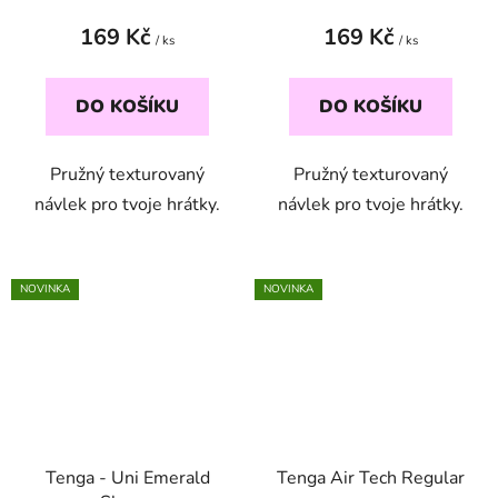
169 Kč
169 Kč
/ ks
/ ks
DO KOŠÍKU
DO KOŠÍKU
Pružný texturovaný
Pružný texturovaný
návlek pro tvoje hrátky.
návlek pro tvoje hrátky.
NOVINKA
NOVINKA
Tenga - Uni Emerald
Tenga Air Tech Regular