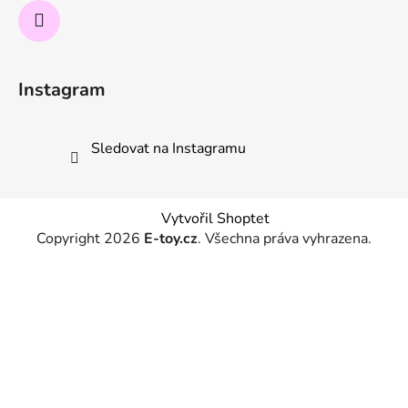
Instagram
Sledovat na Instagramu
Vytvořil Shoptet
Copyright 2026
E-toy.cz
. Všechna práva vyhrazena.