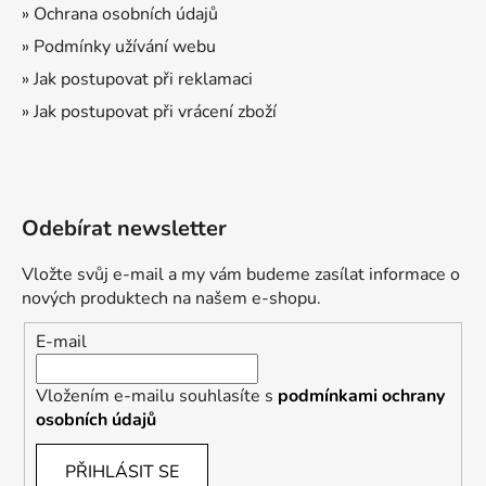
» Ochrana osobních údajů
» Podmínky užívání webu
» Jak postupovat při reklamaci
» Jak postupovat při vrácení zboží
Odebírat newsletter
Vložte svůj e-mail a my vám budeme zasílat informace o
nových produktech na našem e-shopu.
E-mail
Vložením e-mailu souhlasíte s
podmínkami ochrany
osobních údajů
PŘIHLÁSIT SE