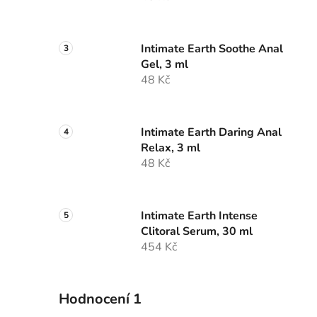
Intimate Earth Soothe Anal
Gel, 3 ml
48 Kč
Intimate Earth Daring Anal
Relax, 3 ml
48 Kč
Intimate Earth Intense
Clitoral Serum, 30 ml
454 Kč
Hodnocení 1