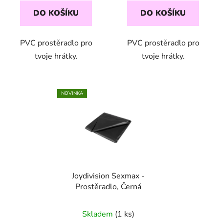
DO KOŠÍKU
DO KOŠÍKU
PVC prostěradlo pro
PVC prostěradlo pro
tvoje hrátky.
tvoje hrátky.
NOVINKA
Joydivision Sexmax -
Prostěradlo, Černá
Skladem
(1 ks)