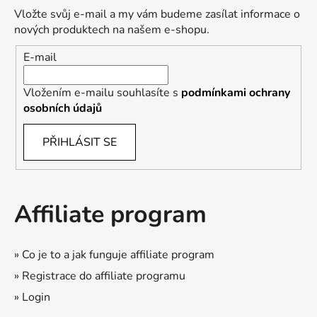
Vložte svůj e-mail a my vám budeme zasílat informace o
nových produktech na našem e-shopu.
E-mail
Vložením e-mailu souhlasíte s
podmínkami ochrany
osobních údajů
PŘIHLÁSIT SE
Affiliate program
» Co je to a jak funguje affiliate program
» Registrace do affiliate programu
» Login