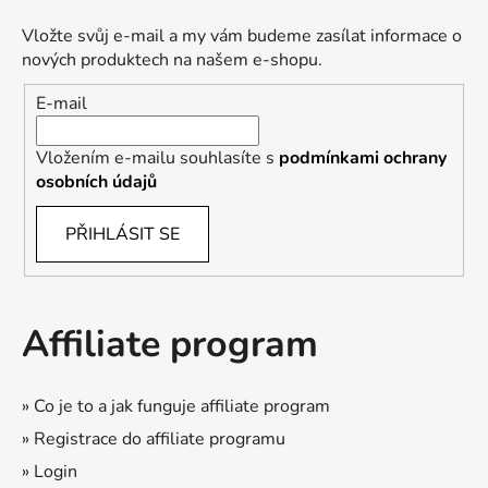
Vložte svůj e-mail a my vám budeme zasílat informace o
nových produktech na našem e-shopu.
E-mail
Vložením e-mailu souhlasíte s
podmínkami ochrany
osobních údajů
PŘIHLÁSIT SE
Affiliate program
» Co je to a jak funguje affiliate program
» Registrace do affiliate programu
» Login