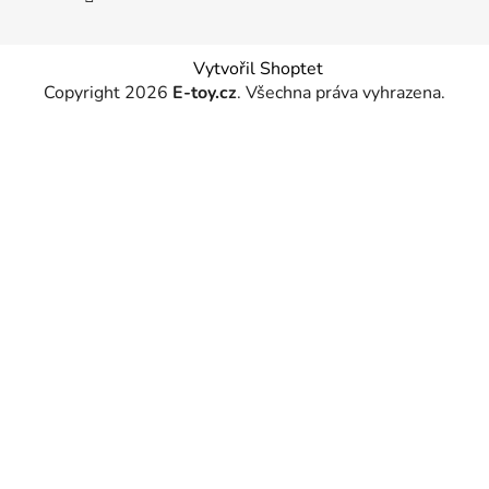
Vytvořil Shoptet
Copyright 2026
E-toy.cz
. Všechna práva vyhrazena.