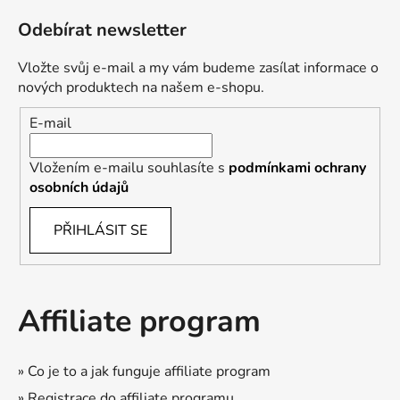
Odebírat newsletter
Vložte svůj e-mail a my vám budeme zasílat informace o
nových produktech na našem e-shopu.
E-mail
Vložením e-mailu souhlasíte s
podmínkami ochrany
osobních údajů
PŘIHLÁSIT SE
Affiliate program
» Co je to a jak funguje affiliate program
» Registrace do affiliate programu