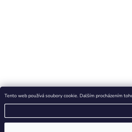
Tento web používá soubory cookie. Dalším procházením tohot