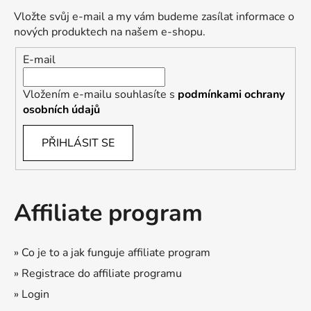
Vložte svůj e-mail a my vám budeme zasílat informace o
nových produktech na našem e-shopu.
E-mail
Vložením e-mailu souhlasíte s
podmínkami ochrany
osobních údajů
PŘIHLÁSIT SE
Affiliate program
» Co je to a jak funguje affiliate program
» Registrace do affiliate programu
» Login