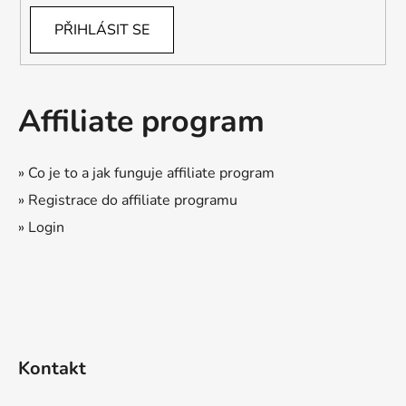
PŘIHLÁSIT SE
Affiliate program
» Co je to a jak funguje affiliate program
» Registrace do affiliate programu
» Login
Kontakt