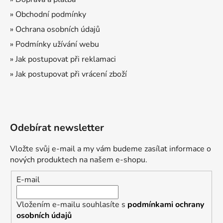
» Obchodní podmínky
» Ochrana osobních údajů
» Podmínky užívání webu
» Jak postupovat při reklamaci
» Jak postupovat při vrácení zboží
Odebírat newsletter
Vložte svůj e-mail a my vám budeme zasílat informace o
nových produktech na našem e-shopu.
E-mail
Vložením e-mailu souhlasíte s
podmínkami ochrany
osobních údajů