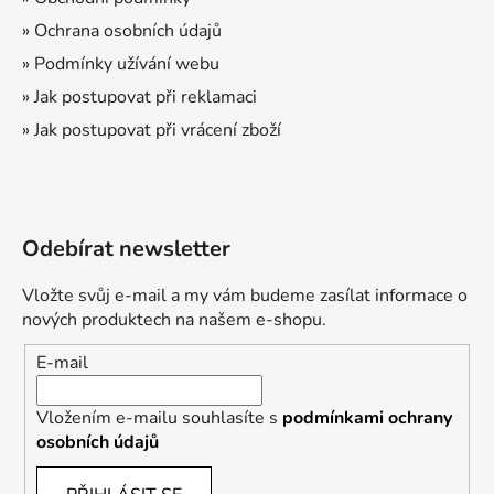
» Ochrana osobních údajů
» Podmínky užívání webu
» Jak postupovat při reklamaci
» Jak postupovat při vrácení zboží
Odebírat newsletter
Vložte svůj e-mail a my vám budeme zasílat informace o
nových produktech na našem e-shopu.
E-mail
Vložením e-mailu souhlasíte s
podmínkami ochrany
osobních údajů