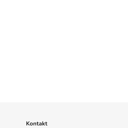
Kontakt