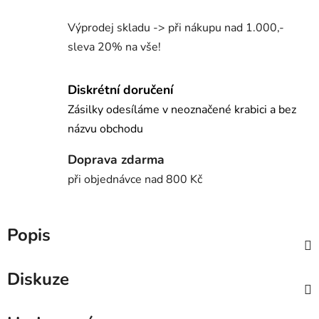
Výprodej skladu -> při nákupu nad 1.000,-
sleva 20% na vše!
Diskrétní doručení
Zásilky odesíláme v neoznačené krabici a bez
názvu obchodu
Doprava zdarma
při objednávce nad 800 Kč
Popis
Diskuze