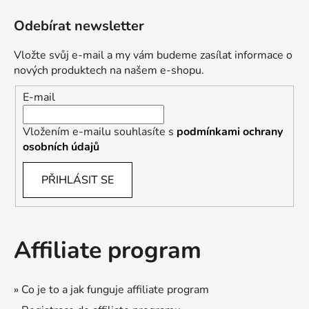
Odebírat newsletter
Vložte svůj e-mail a my vám budeme zasílat informace o
nových produktech na našem e-shopu.
E-mail
Vložením e-mailu souhlasíte s
podmínkami ochrany
osobních údajů
PŘIHLÁSIT SE
Affiliate program
» Co je to a jak funguje affiliate program