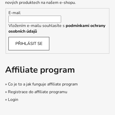
nových produktech na našem e-shopu.
E-mail
Vložením e-mailu souhlasíte s
podmínkami ochrany
osobních údajů
PŘIHLÁSIT SE
Affiliate program
» Co je to a jak funguje affiliate program
» Registrace do affiliate programu
» Login