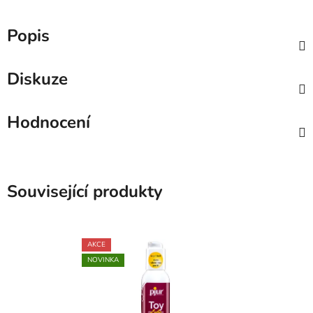
Popis
Diskuze
Hodnocení
Související produkty
AKCE
NOVINKA