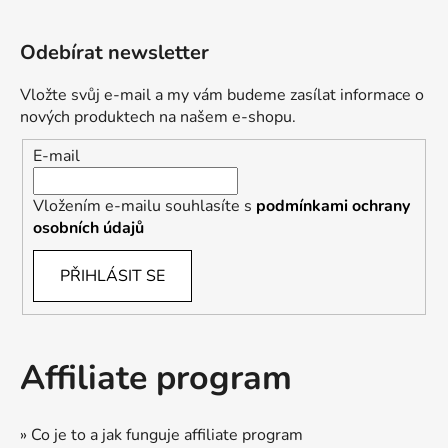
Odebírat newsletter
Vložte svůj e-mail a my vám budeme zasílat informace o
nových produktech na našem e-shopu.
E-mail
Vložením e-mailu souhlasíte s
podmínkami ochrany
osobních údajů
PŘIHLÁSIT SE
Affiliate program
» Co je to a jak funguje affiliate program