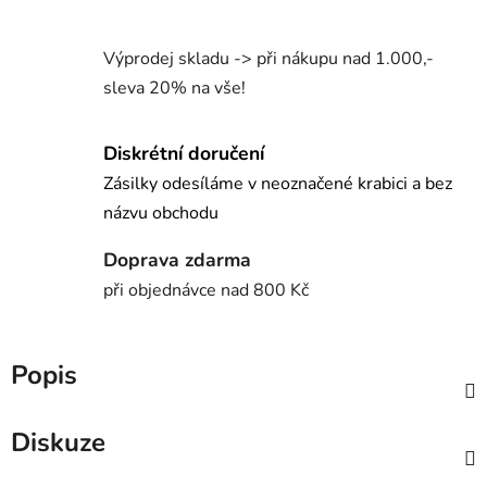
Výprodej skladu -> při nákupu nad 1.000,-
sleva 20% na vše!
Diskrétní doručení
Zásilky odesíláme v neoznačené krabici a bez
názvu obchodu
Doprava zdarma
při objednávce nad 800 Kč
Popis
Diskuze