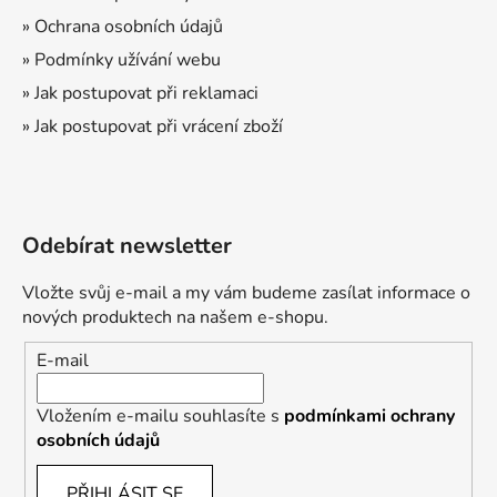
» Ochrana osobních údajů
» Podmínky užívání webu
» Jak postupovat při reklamaci
» Jak postupovat při vrácení zboží
Odebírat newsletter
Vložte svůj e-mail a my vám budeme zasílat informace o
nových produktech na našem e-shopu.
E-mail
Vložením e-mailu souhlasíte s
podmínkami ochrany
osobních údajů
PŘIHLÁSIT SE