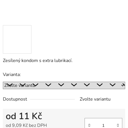
Zesílený kondom s extra lubrikací.
Varianta:
Dostupnost
Zvolte variantu
od
11 Kč
od
9,09 Kč
bez DPH