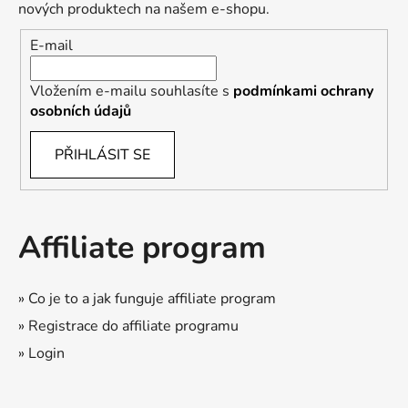
nových produktech na našem e-shopu.
E-mail
Vložením e-mailu souhlasíte s
podmínkami ochrany
osobních údajů
PŘIHLÁSIT SE
Affiliate program
» Co je to a jak funguje affiliate program
» Registrace do affiliate programu
» Login