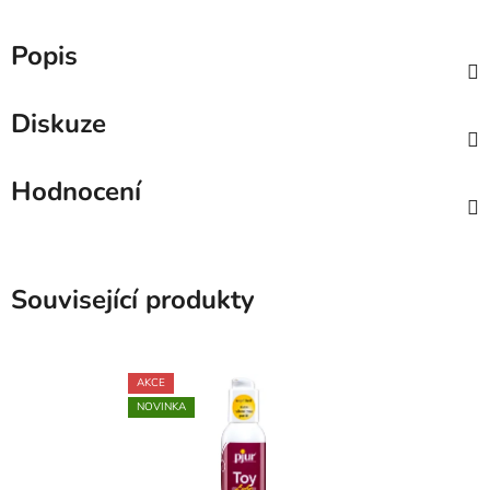
Popis
Diskuze
Hodnocení
Související produkty
AKCE
NOVINKA