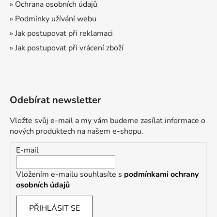
» Ochrana osobních údajů
» Podmínky užívání webu
» Jak postupovat při reklamaci
» Jak postupovat při vrácení zboží
Odebírat newsletter
Vložte svůj e-mail a my vám budeme zasílat informace o
nových produktech na našem e-shopu.
E-mail
Vložením e-mailu souhlasíte s
podmínkami ochrany
osobních údajů
PŘIHLÁSIT SE