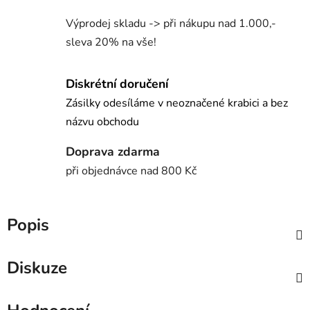
Výprodej skladu -> při nákupu nad 1.000,-
sleva 20% na vše!
Diskrétní doručení
Zásilky odesíláme v neoznačené krabici a bez
názvu obchodu
Doprava zdarma
při objednávce nad 800 Kč
Popis
Diskuze