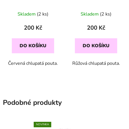
Skladem
(2 ks)
Skladem
(2 ks)
200 Kč
200 Kč
DO KOŠÍKU
DO KOŠÍKU
Červená chlupatá pouta.
Růžová chlupatá pouta.
Podobné produkty
NOVINKA