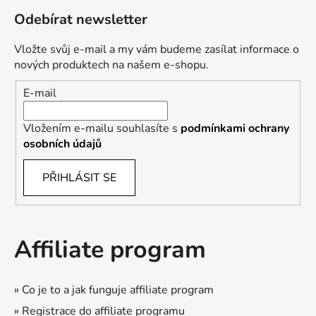
Odebírat newsletter
Vložte svůj e-mail a my vám budeme zasílat informace o
nových produktech na našem e-shopu.
E-mail
Vložením e-mailu souhlasíte s
podmínkami ochrany
osobních údajů
PŘIHLÁSIT SE
Affiliate program
» Co je to a jak funguje affiliate program
» Registrace do affiliate programu