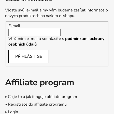
Vložte svůj e-mail a my vám budeme zasílat informace o
nových produktech na našem e-shopu.
E-mail
Vložením e-mailu souhlasíte s
podmínkami ochrany
osobních údajů
PŘIHLÁSIT SE
Affiliate program
» Co je to a jak funguje affiliate program
» Registrace do affiliate programu
» Login