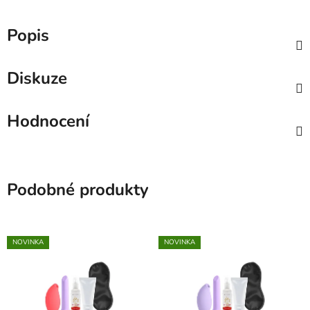
Popis
Diskuze
Hodnocení
Podobné produkty
NOVINKA
NOVINKA