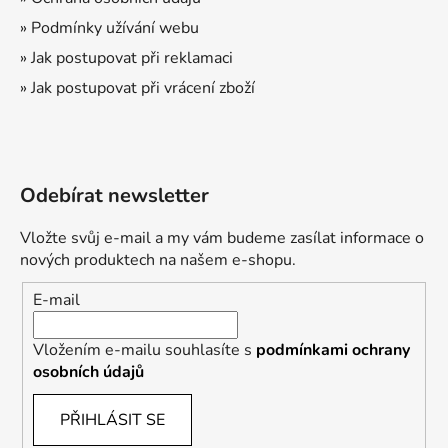
» Podmínky užívání webu
» Jak postupovat při reklamaci
» Jak postupovat při vrácení zboží
Odebírat newsletter
Vložte svůj e-mail a my vám budeme zasílat informace o
nových produktech na našem e-shopu.
E-mail
Vložením e-mailu souhlasíte s
podmínkami ochrany
osobních údajů
PŘIHLÁSIT SE