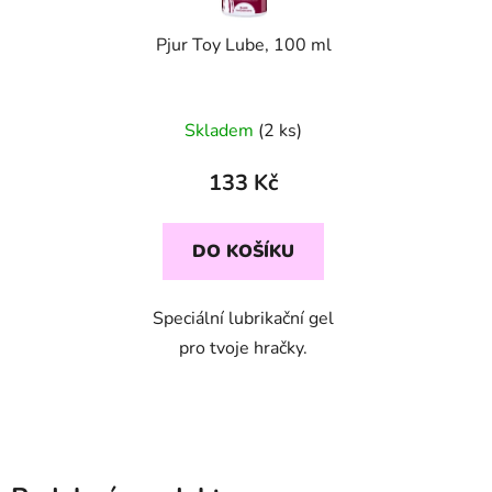
Pjur Toy Lube, 100 ml
Skladem
(2 ks)
133 Kč
DO KOŠÍKU
Speciální lubrikační gel
pro tvoje hračky.