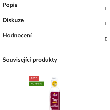
Popis
Diskuze
Hodnocení
Související produkty
AKCE
NOVINKA