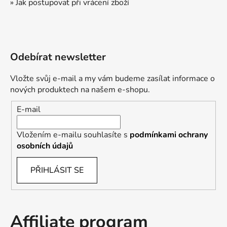
» Jak postupovat při vrácení zboží
Odebírat newsletter
Vložte svůj e-mail a my vám budeme zasílat informace o
nových produktech na našem e-shopu.
E-mail
Vložením e-mailu souhlasíte s
podmínkami ochrany
osobních údajů
PŘIHLÁSIT SE
Affiliate program