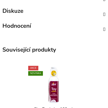
Diskuze
Hodnocení
Související produkty
AKCE
NOVINKA