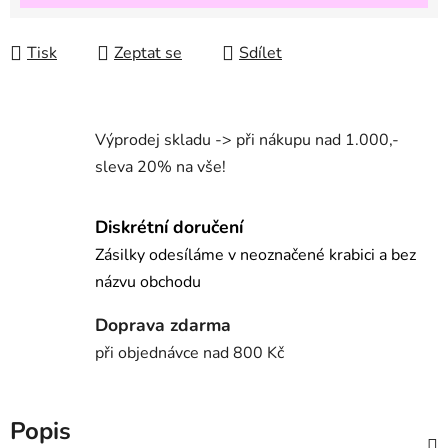
Tisk
Zeptat se
Sdílet
Výprodej skladu -> při nákupu nad 1.000,-
sleva 20% na vše!
Diskrétní doručení
Zásilky odesíláme v neoznačené krabici a bez
názvu obchodu
Doprava zdarma
při objednávce nad 800 Kč
Popis