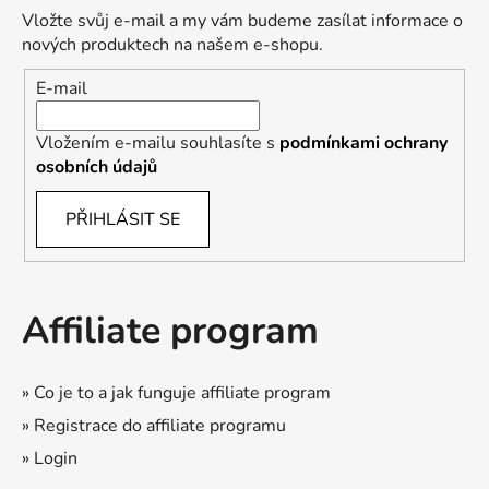
Vložte svůj e-mail a my vám budeme zasílat informace o
nových produktech na našem e-shopu.
E-mail
Vložením e-mailu souhlasíte s
podmínkami ochrany
osobních údajů
PŘIHLÁSIT SE
Affiliate program
» Co je to a jak funguje affiliate program
» Registrace do affiliate programu
» Login