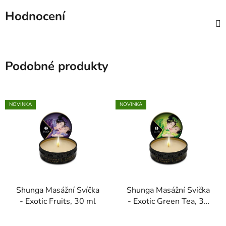
Hodnocení
Podobné produkty
NOVINKA
NOVINKA
Shunga Masážní Svíčka
Shunga Masážní Svíčka
- Exotic Fruits, 30 ml
- Exotic Green Tea, 30
ml