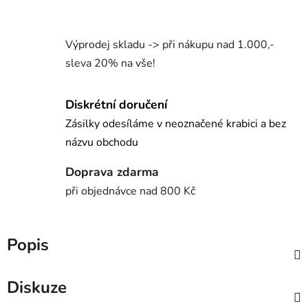
Výprodej skladu -> při nákupu nad 1.000,-
sleva 20% na vše!
Diskrétní doručení
Zásilky odesíláme v neoznačené krabici a bez
názvu obchodu
Doprava zdarma
při objednávce nad 800 Kč
Popis
Diskuze