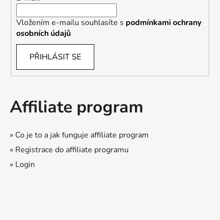
Vložením e-mailu souhlasíte s
podmínkami ochrany
osobních údajů
PŘIHLÁSIT SE
Affiliate program
» Co je to a jak funguje affiliate program
» Registrace do affiliate programu
» Login