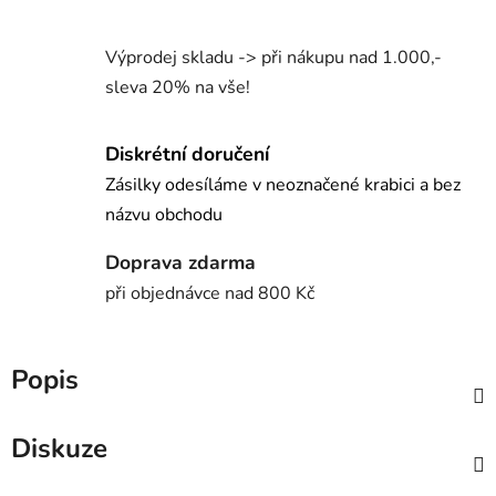
Výprodej skladu -> při nákupu nad 1.000,-
sleva 20% na vše!
Diskrétní doručení
Zásilky odesíláme v neoznačené krabici a bez
názvu obchodu
Doprava zdarma
při objednávce nad 800 Kč
Popis
Diskuze