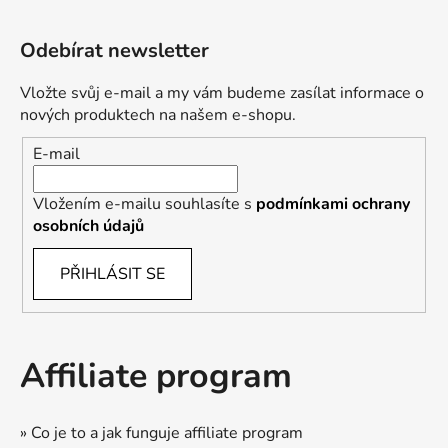
Odebírat newsletter
Vložte svůj e-mail a my vám budeme zasílat informace o
nových produktech na našem e-shopu.
E-mail
Vložením e-mailu souhlasíte s
podmínkami ochrany
osobních údajů
PŘIHLÁSIT SE
Affiliate program
» Co je to a jak funguje affiliate program