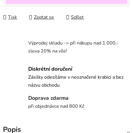
Tisk
Zeptat se
Sdílet
Výprodej skladu -> při nákupu nad 1.000,-
sleva 20% na vše!
Diskrétní doručení
Zásilky odesíláme v neoznačené krabici a bez
názvu obchodu
Doprava zdarma
při objednávce nad 800 Kč
Popis