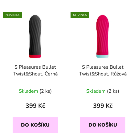
NOVINKA
NOVINKA
S Pleasures Bullet
S Pleasures Bullet
Twist&Shout, Černá
Twist&Shout, Růžová
Skladem
(2 ks)
Skladem
(2 ks)
399 Kč
399 Kč
DO KOŠÍKU
DO KOŠÍKU