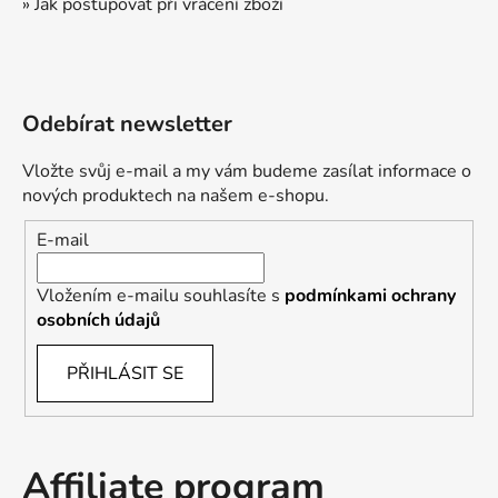
» Jak postupovat při vrácení zboží
Odebírat newsletter
Vložte svůj e-mail a my vám budeme zasílat informace o
nových produktech na našem e-shopu.
E-mail
Vložením e-mailu souhlasíte s
podmínkami ochrany
osobních údajů
PŘIHLÁSIT SE
Affiliate program