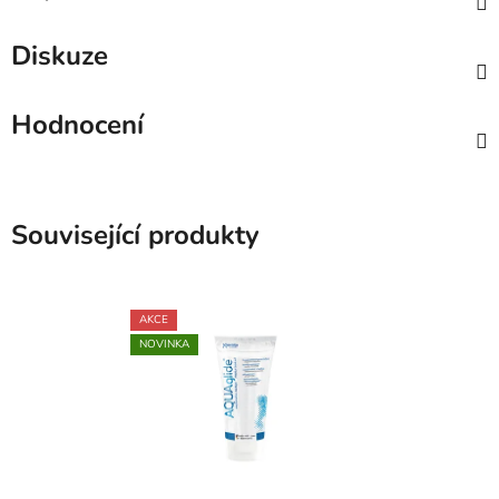
Diskuze
Hodnocení
Související produkty
AKCE
NOVINKA