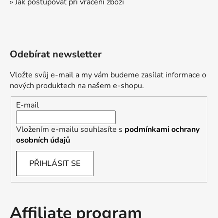
» Jak postupovat při vrácení zboží
Odebírat newsletter
Vložte svůj e-mail a my vám budeme zasílat informace o
nových produktech na našem e-shopu.
E-mail
Vložením e-mailu souhlasíte s
podmínkami ochrany
osobních údajů
PŘIHLÁSIT SE
Affiliate program