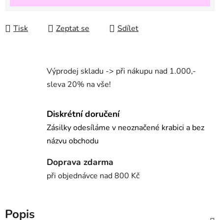
Tisk
Zeptat se
Sdílet
Výprodej skladu -> při nákupu nad 1.000,-
sleva 20% na vše!
Diskrétní doručení
Zásilky odesíláme v neoznačené krabici a bez
názvu obchodu
Doprava zdarma
při objednávce nad 800 Kč
Popis