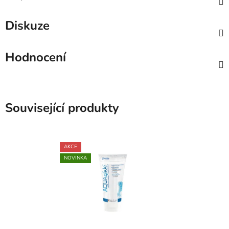
Diskuze
Hodnocení
Související produkty
AKCE
NOVINKA