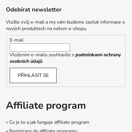
Odebírat newsletter
Vložte svůj e-mail a my vám budeme zasílat informace o
nových produktech na našem e-shopu.
E-mail
Vložením e-mailu souhlasíte s
podmínkami ochrany
osobních údajů
PŘIHLÁSIT SE
Affiliate program
» Co je to a jak funguje affiliate program
» Registrace do affiliate programu