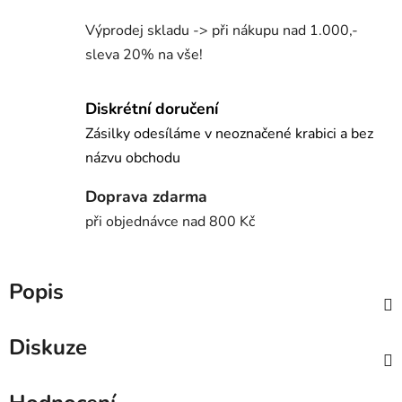
Výprodej skladu -> při nákupu nad 1.000,-
sleva 20% na vše!
Diskrétní doručení
Zásilky odesíláme v neoznačené krabici a bez
názvu obchodu
Doprava zdarma
při objednávce nad 800 Kč
Popis
Diskuze