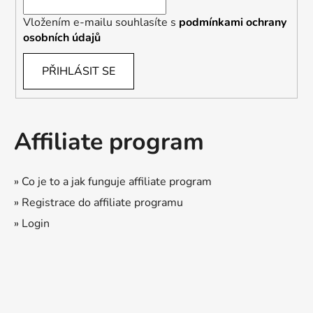
Vložením e-mailu souhlasíte s
podmínkami ochrany
osobních údajů
PŘIHLÁSIT SE
Affiliate program
» Co je to a jak funguje affiliate program
» Registrace do affiliate programu
» Login