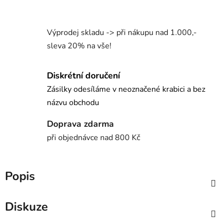
Výprodej skladu -> při nákupu nad 1.000,-
sleva 20% na vše!
Diskrétní doručení
Zásilky odesíláme v neoznačené krabici a bez
názvu obchodu
Doprava zdarma
při objednávce nad 800 Kč
Popis
Diskuze