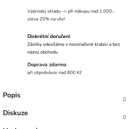
Výprodej skladu -> při nákupu nad 1.000,-
sleva 20% na vše!
Diskrétní doručení
Zásilky odesíláme v neoznačené krabici a bez
názvu obchodu
Doprava zdarma
při objednávce nad 800 Kč
Popis
Diskuze