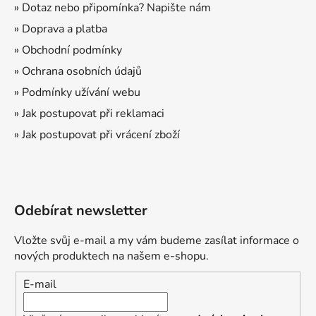
í
» Dotaz nebo připomínka? Napište nám
» Doprava a platba
» Obchodní podmínky
» Ochrana osobních údajů
» Podmínky užívání webu
» Jak postupovat při reklamaci
» Jak postupovat při vrácení zboží
Odebírat newsletter
Vložte svůj e-mail a my vám budeme zasílat informace o
nových produktech na našem e-shopu.
E-mail