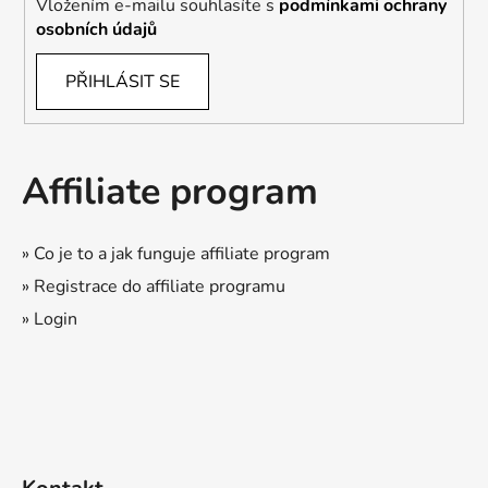
Vložením e-mailu souhlasíte s
podmínkami ochrany
osobních údajů
PŘIHLÁSIT SE
Affiliate program
» Co je to a jak funguje affiliate program
» Registrace do affiliate programu
» Login